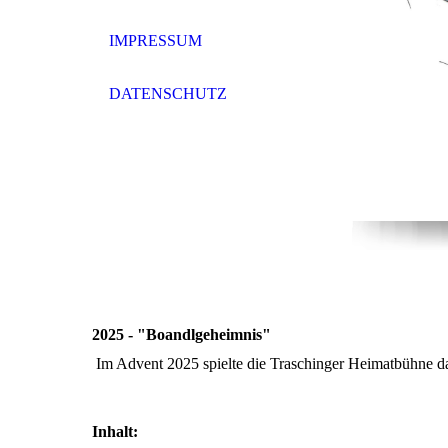
IMPRESSUM
DATENSCHUTZ
2025 - "Boandlgeheimnis"
Im Advent 2025 spielte die Traschinger Heimatbühne d
Inhalt: