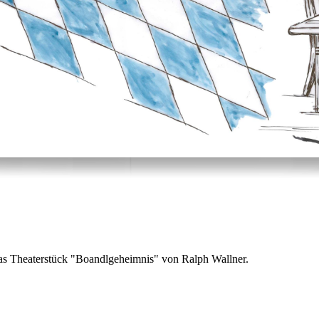
as Theaterstück "Boandlgeheimnis" von Ralph Wallner.