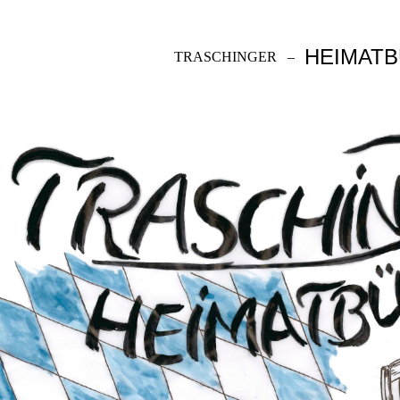
HEIMAT
TRASCHINGER
–